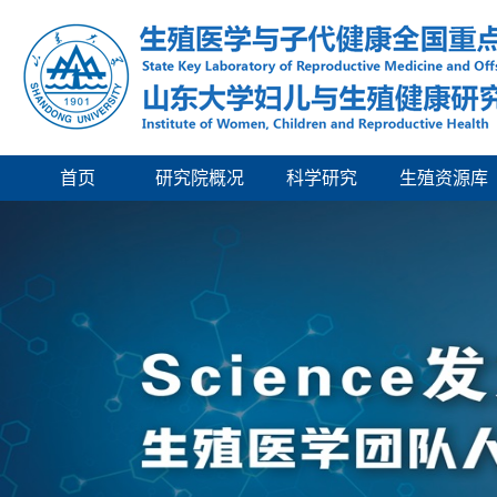
首页
研究院概况
科学研究
生殖资源库