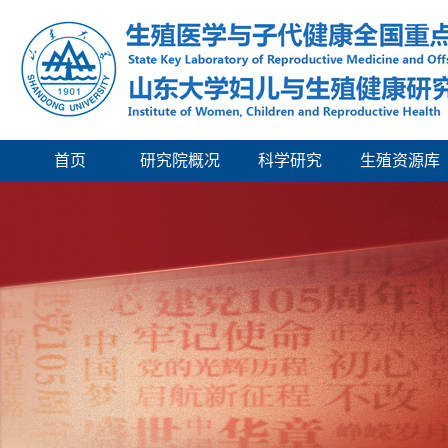
首页
研究院概况
科学研究
生殖资源库