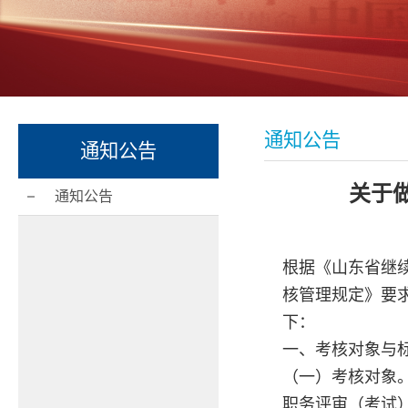
通知公告
通知公告
关于
通知公告
根据《山东省继
核管理规定》要
下：
一、考核对象与
（一）考核对象
职务评审（考试