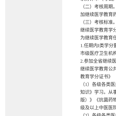
（二）考核周期。
加继续医学教育
（三）考核标准
继续医学教育学分
为继续医学教育
1.任期内I类学
市级医疗卫生机构
2.参加全省继
继续医学教育公
教育学分证书》
（1）各级各类医
知识》学习。从
版）》《抗菌药
级及以上中医医
（2）各级各类