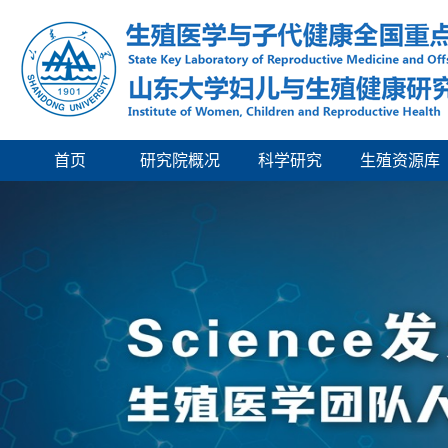
首页
研究院概况
科学研究
生殖资源库