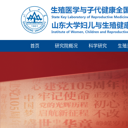
首页
研究院概况
科学研究
生殖