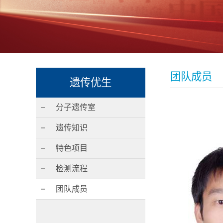
团队成员
遗传优生
分子遗传室
遗传知识
特色项目
检测流程
团队成员