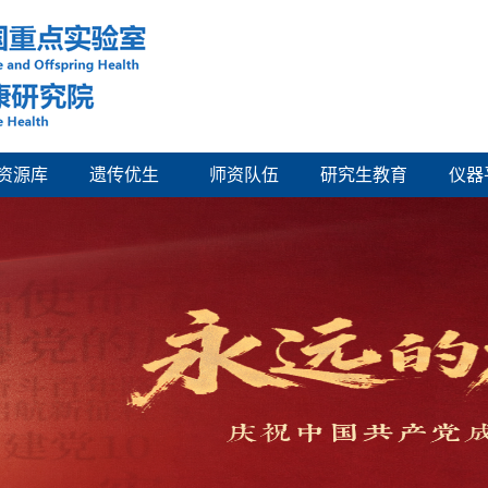
资源库
遗传优生
师资队伍
研究生教育
仪器