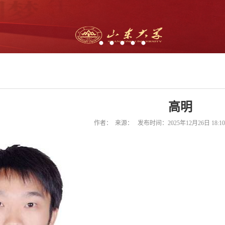
高明
作者： 来源： 发布时间：2025年12月26日 18: