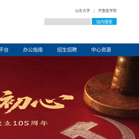
山东大学
|
齐鲁医学院
平台
办公指南
招生招聘
中心资源