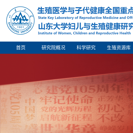
首页
研究院概况
科学研究
生殖资源库