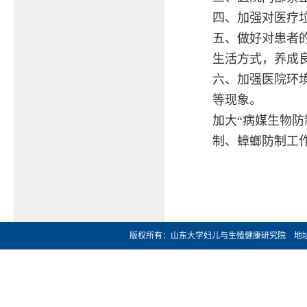
四、加强对医疗
五、做好对患者
生活方式，养成
六、加强医院环
等现象。
加大“病媒生物防
制、蟑螂防制工
版权所有：山东大学妇儿与生殖健康研究院 地址：济南市文化