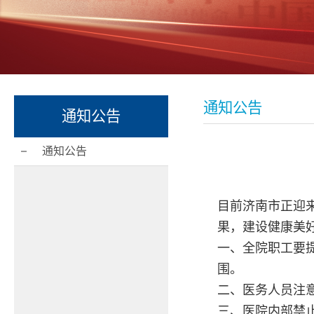
通知公告
通知公告
通知公告
目前济南市正迎
果，建设健康美
一、全院职工要
围。
二、医务人员注
三、医院内部禁