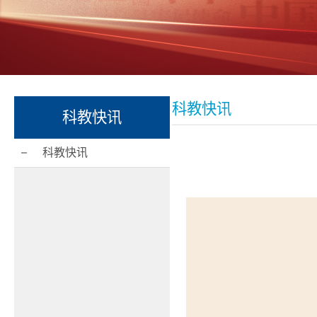
科教快讯
科教快讯
科教快讯