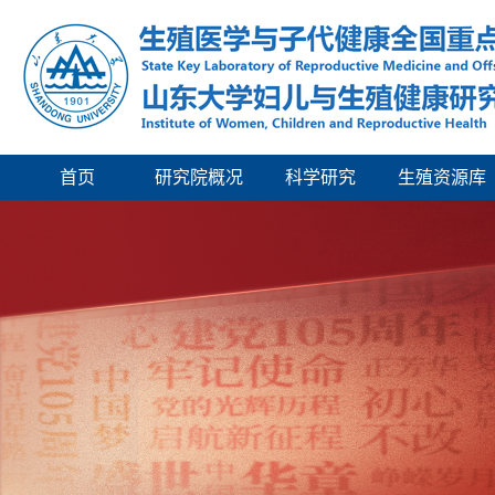
首页
研究院概况
科学研究
生殖资源库