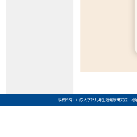
版权所有：山东大学妇儿与生殖健康研究院 地址：济南市文化