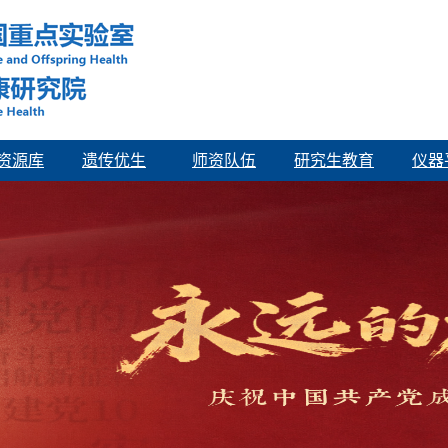
资源库
遗传优生
师资队伍
研究生教育
仪器