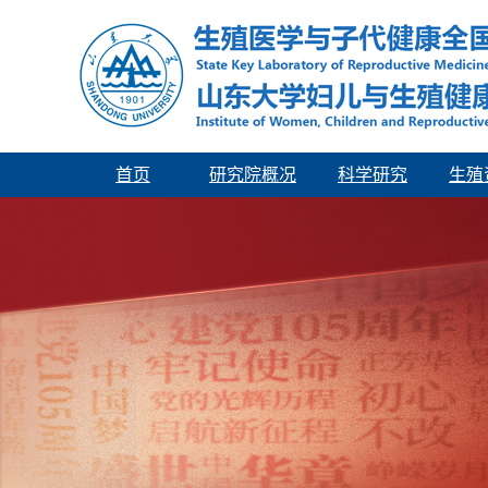
首页
研究院概况
科学研究
生殖