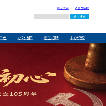
山东大学
|
齐鲁医学院
平台
办公指南
招生招聘
中心资源