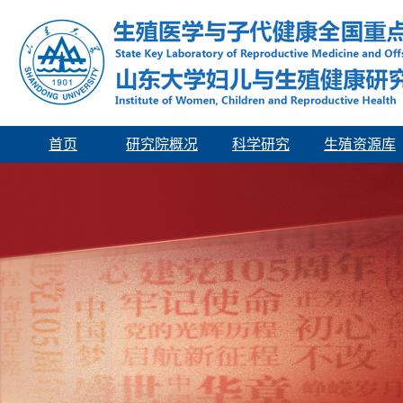
首页
研究院概况
科学研究
生殖资源库