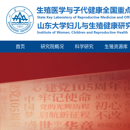
首页
研究院概况
科学研究
生殖资源库