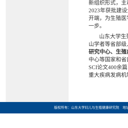
新组织形式，主
2023
年获批建设
开端，为生殖医
一步。
山东大学生
山学者等省部级
研究中心、生殖
中心等国家和省
SCI
论文
400
余篇
重大疾病发病机
版权所有：山东大学妇儿与生殖健康研究院 地址：济南市文化