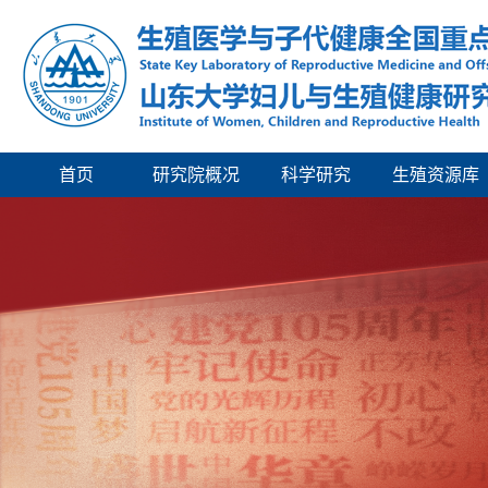
首页
研究院概况
科学研究
生殖资源库