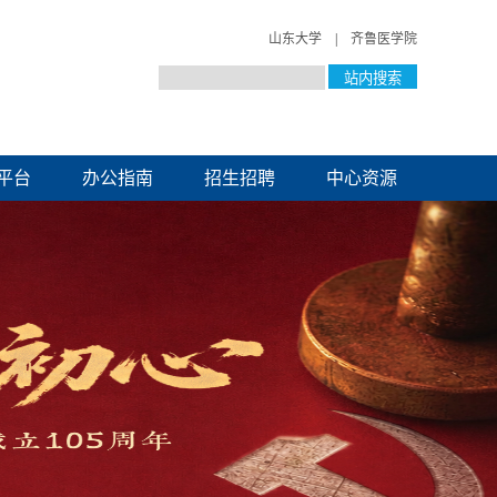
山东大学
|
齐鲁医学院
平台
办公指南
招生招聘
中心资源