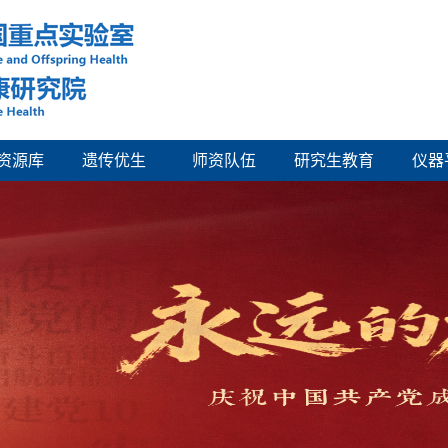
资源库
遗传优生
师资队伍
研究生教育
仪器