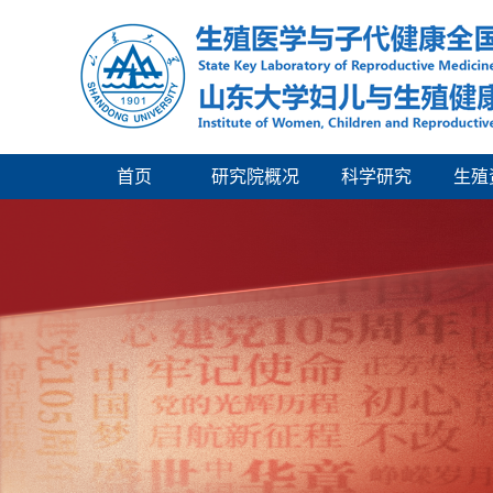
首页
研究院概况
科学研究
生殖