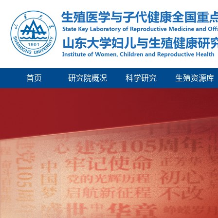
首页
研究院概况
科学研究
生殖资源库