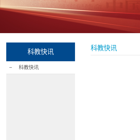
科教快讯
科教快讯
科教快讯