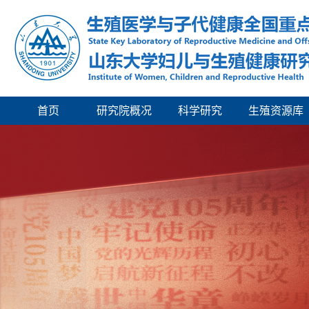
首页
研究院概况
科学研究
生殖资源库