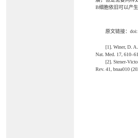
B
细胞依旧可以产
原文链接：
doi
[1]. Winer, D. A.
Nat. Med. 17, 610–61
[2]. Stener-Vict
Rev. 41, bnaa010 (20