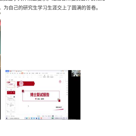
，为自己的研究生学习生涯交上了圆满的答卷。