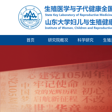
首页
研究院概况
科学研究
生殖