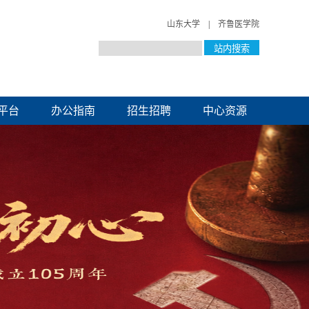
山东大学
|
齐鲁医学院
平台
办公指南
招生招聘
中心资源