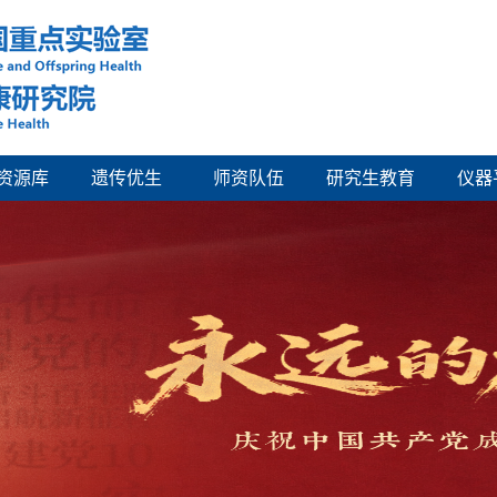
资源库
遗传优生
师资队伍
研究生教育
仪器