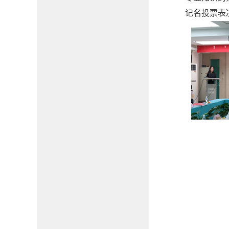
记名投票表