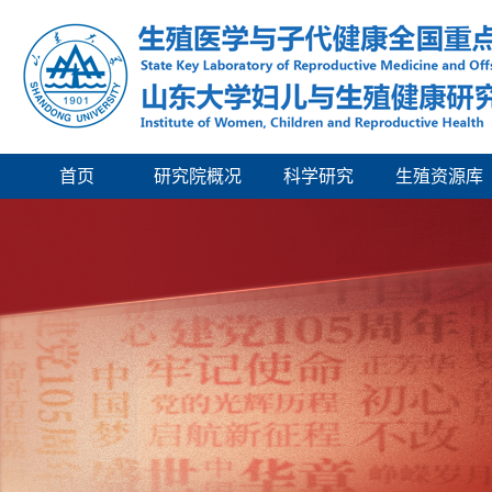
首页
研究院概况
科学研究
生殖资源库