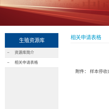
相关申请表格
生殖资源库
资源库简介
相关申请表格
附件：
样本停收