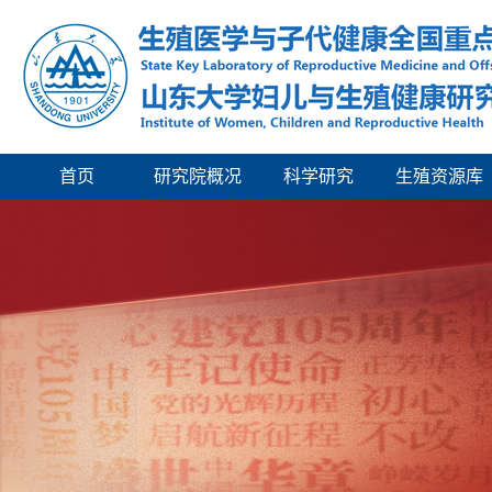
首页
研究院概况
科学研究
生殖资源库