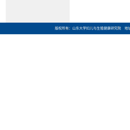
版权所有：山东大学妇儿与生殖健康研究院 地址：济南市文化