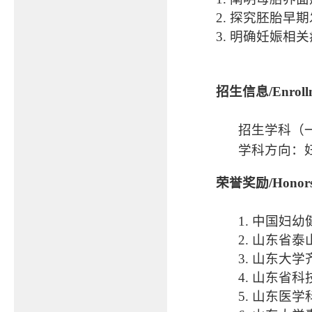
2. 探究胚胎
3. 明确妊娠
招生信息/Enrollme
招生学科（
学科方向：
荣誉奖励/
Honor
1. 中国妇幼
2. 山东省
3. 山东大
4. 山东省科
5. 山东医学