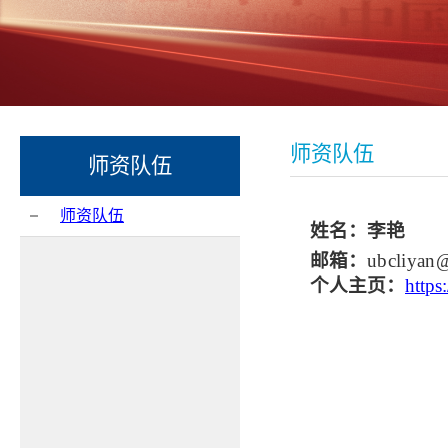
师资队伍
师资队伍
师资队伍
姓名：李艳
邮箱：
ubcliyan
个人主页
：
https