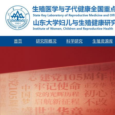
首页
研究院概况
科学研究
生殖资源库