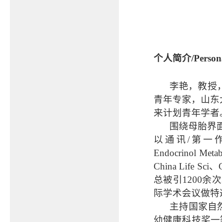
个人简介/Person
李艳，教授
青年专家，山东
来计划青年学者
围绕母胎界
以通讯/第一作者在Na
Endocrinol M
China Life
总被引1200余
际学术会议做特邀
主持国家自
幼健康科技奖一