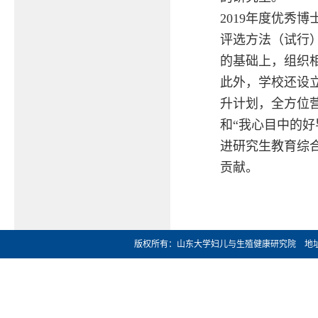
2019年度优秀
评选方法（试行
的基础上，组织
此外，学校还设立
升计划，全方位
和“我心目中的
进研究生教育综
贡献。
版权所有：山东大学妇儿与生殖健康研究院 地址：济南市文化