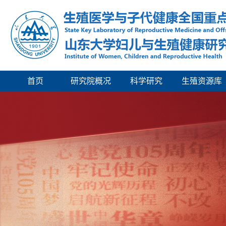
首页
研究院概况
科学研究
生殖资源库