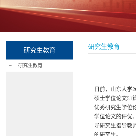
研究生教育
研究生教育
研究生教育
日前，山东大学2
硕士学位论文51
优秀研究生学位
学位论文的评优
导研究生指导教
的研究生。