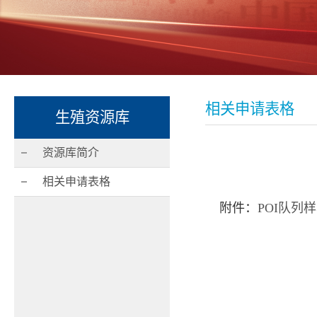
相关申请表格
生殖资源库
资源库简介
相关申请表格
附件：
POI队列