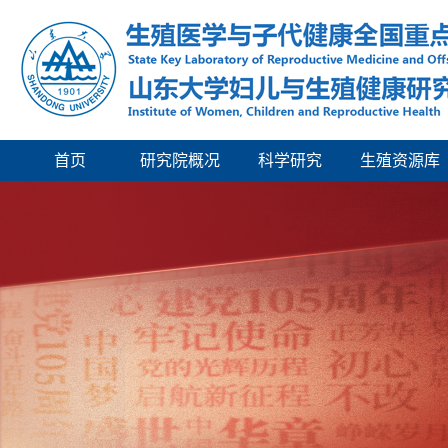
首页
研究院概况
科学研究
生殖资源库