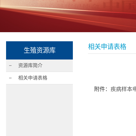
相关申请表格
生殖资源库
资源库简介
相关申请表格
附件：
疾病样本