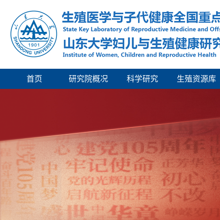
首页
研究院概况
科学研究
生殖资源库