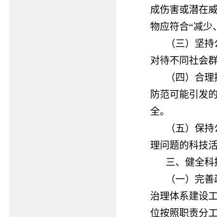
成伤害或潜在
物应符合“减少
（三）坚持
对待不同社会
（四）合理
防范可能引发
全。
（五）保持
理问题的科技
三、健全科
（一）完善
治理体系建设
位按照职责分