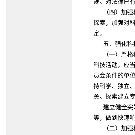
规。对法律已
（四）加强
探索，加强对
定。
五、强化科
（一）严格
科技活动，应
员会条件的单
持科学、独立
关。探索建立
建立健全突
等，做到快速
（二）加强