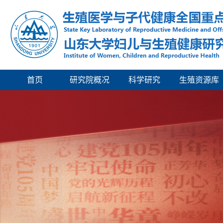
首页
研究院概况
科学研究
生殖资源库