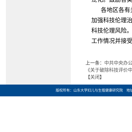
各地区各有
加强科技伦理
科技伦理风险
工作情况并接
上一条：
中共中央办公
《关于破除科技评价中“
【
关闭
】
版权所有：山东大学妇儿与生殖健康研究院 地址：济南市文化