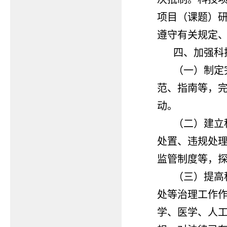
项目（课题）
遵守有关规定
四、加强科
（一）制定
范、指南等，
动。
（二）建立
处置、违规处
监管制度等，
（三）提高
处等治理工作作
学、医学、人