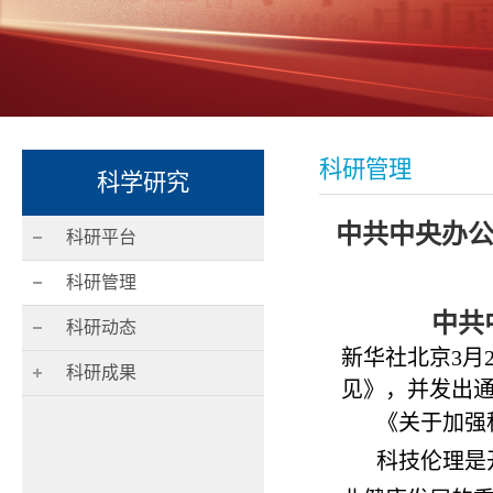
科研管理
科学研究
中共中央办公
科研平台
科研管理
中共
科研动态
新华社北京3月
科研成果
见》，并发出
《关于加强
科技伦理是