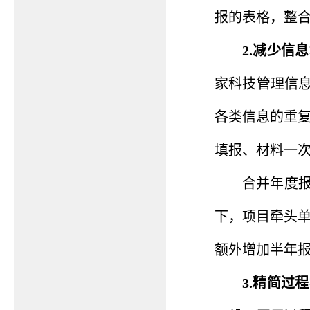
报的表格，整合
2.减少信
家科技管理信
各类信息的重
填报、材料一次
合并年度
下，项目牵头
额外增加半年
3.精简过