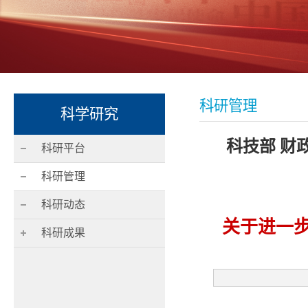
科研管理
科学研究
科技部 财
科研平台
科研管理
科研动态
关于进一步
科研成果