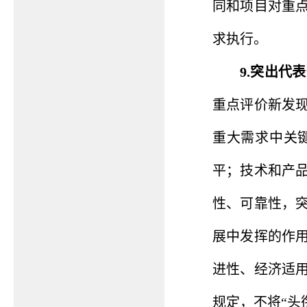
同和项目对重
求执行。
9.突出代
重点评价新发
重大需求中关
平；技术和产
性、可靠性，
展中发挥的作
进性、经济适
规定，不将“头