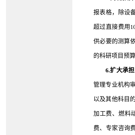
报表格，除设
超过直接费用1
供必要的测算
的科研项目预
6.扩大承
管理专业机构
以及其他科目
加工费、燃料
费、专家咨询