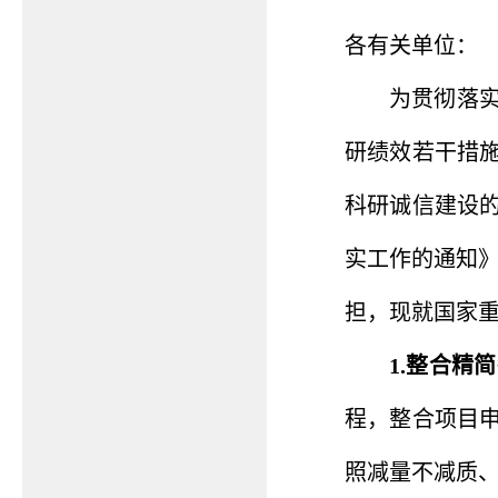
各有关单位：
为贯彻落
研绩效若干措施
科研诚信建设
实工作的通知》
担，现就国家
1.整合精
程，整合项目
照减量不减质