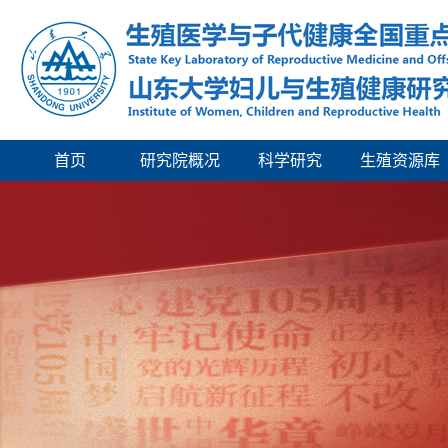
首页
研究院概况
科学研究
生殖资源库