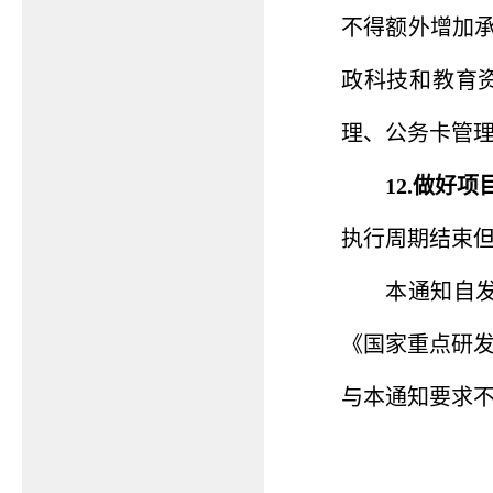
不得额外增加
政科技和教育资
理、公务卡管
12.做好
执行周期结束
本通知自发
《国家重点研发
与本通知要求