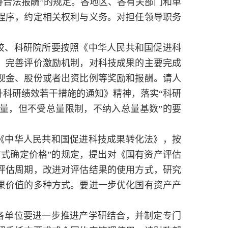
合法报酬”的规定。各地区、各有关部门和单
程序，约定相关权利与义务。对担任领导职务
校、科研院所要按照《中华人民共和国促进科
，完善评价激励机制，对科技成果的主要完成
现金、股份或者出资比例等奖励和报酬。请人
科研绩效若干措施的通知》精神，落实“科研
量，但不受总量限制，不纳入总量基数”的要
《中华人民共和国促进科技成果转化法》，按
式确定价格”的规定，提出对《国有资产评估
评估周期，改进对评估结果的使用方式，研究
果价值的多种方式。要进一步优化国有资产产
各单位要进一步推进产学研结合，并制定专门