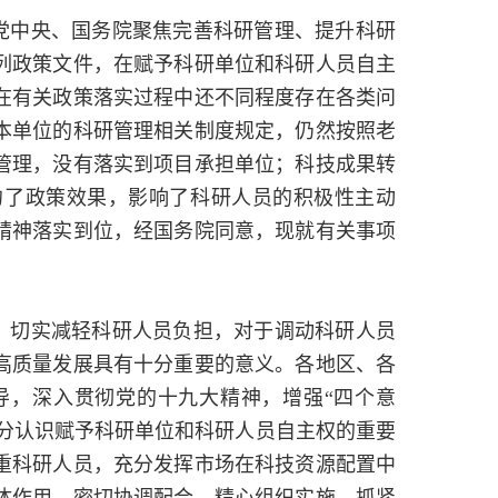
党中央、国务院聚焦完善科研管理、提升科研
列政策文件，在赋予科研单位和科研人员自主
在有关政策落实过程中还不同程度存在各类问
本单位的科研管理相关制度规定，仍然按照老
管理，没有落实到项目承担单位；科技成果转
约了政策效果，影响了科研人员的积极性主动
精神落实到位，经国务院同意，现就有关事项
、切实减轻科研人员负担，对于调动科研人员
高质量发展具有十分重要的意义。各地区、各
导，深入贯彻党的十九大精神，增强“四个意
充分认识赋予科研单位和科研人员自主权的重要
重科研人员，充分发挥市场在科技资源配置中