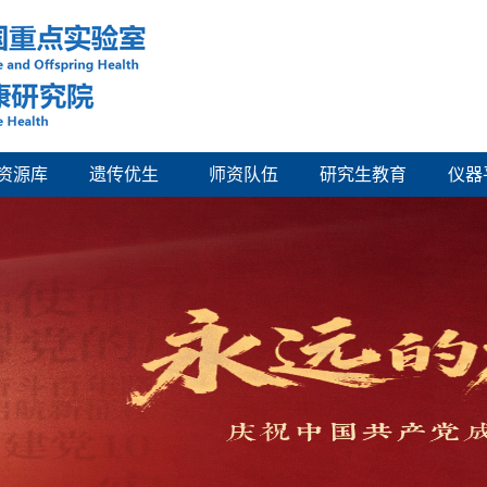
资源库
遗传优生
师资队伍
研究生教育
仪器