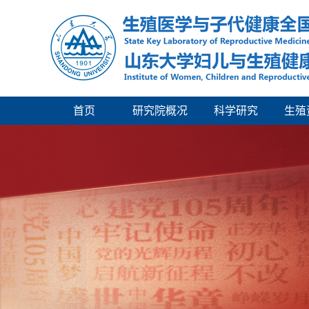
首页
研究院概况
科学研究
生殖