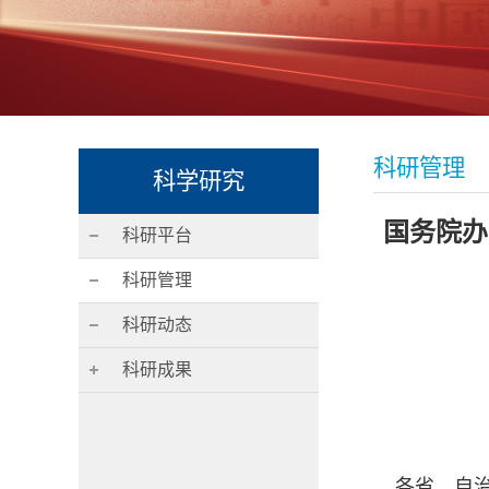
科研管理
科学研究
国务院办
科研平台
科研管理
科研动态
科研成果
各省、自