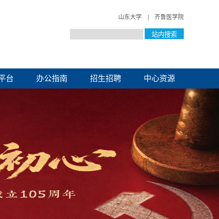
山东大学
|
齐鲁医学院
平台
办公指南
招生招聘
中心资源