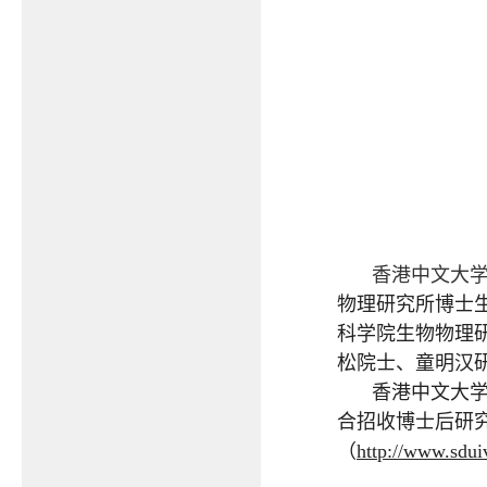
香港中文大
物理研究所博士
科学院生物物理
松院士、童明汉
香港中文大
合招收博士后研
（
http://www.sdui