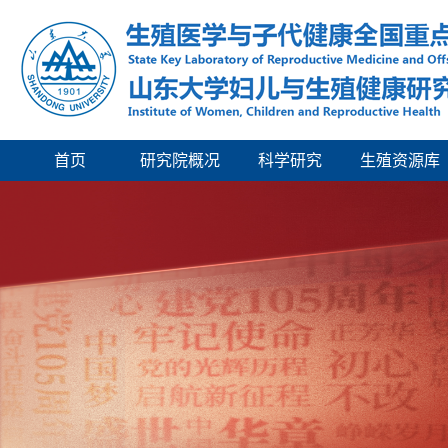
首页
研究院概况
科学研究
生殖资源库